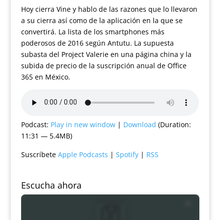
Hoy cierra Vine y hablo de las razones que lo llevaron
a su cierra así como de la aplicación en la que se
convertirá. La lista de los smartphones más
poderosos de 2016 según Antutu. La supuesta
subasta del Project Valerie en una página china y la
subida de precio de la suscripción anual de Office
365 en México.
Podcast:
Play in new window
|
Download
(Duration:
11:31 — 5.4MB)
Suscríbete
Apple Podcasts
|
Spotify
|
RSS
Escucha ahora