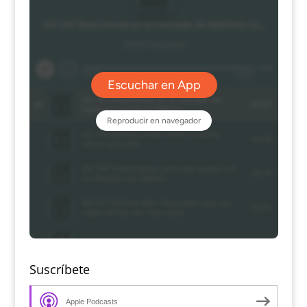
Suscríbete
Apple Podcasts