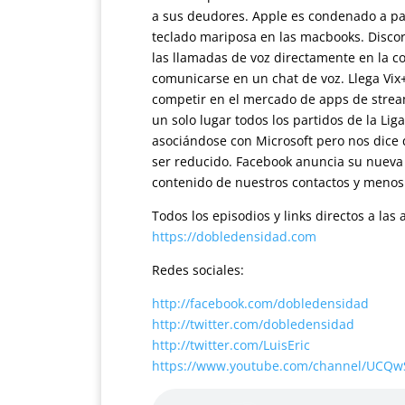
a sus deudores. Apple es condenado a pag
teclado mariposa en las macbooks. Discord
las llamadas de voz directamente en la co
comunicarse en un chat de voz. Llega Vix+
competir en el mercado de apps de stream
un solo lugar todos los partidos de la Li
asociándose con Microsoft pero nos dice
ser reducido. Facebook anuncia su nueva
contenido de nuestros contactos y menos
Todos los episodios y links directos a la
https://dobledensidad.com
Redes sociales:
http://facebook.com/dobledensidad
http://twitter.com/dobledensidad
http://twitter.com/LuisEric
https://www.youtube.com/channel/UCQ