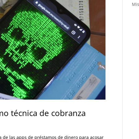
Mis
o técnica de cobranza
a de las apps de préstamos de dinero para acosar