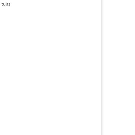
 tuits