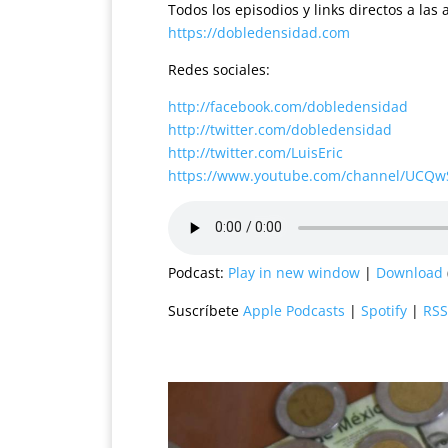
Todos los episodios y links directos a la
https://dobledensidad.com
Redes sociales:
http://facebook.com/dobledensidad
http://twitter.com/dobledensidad
http://twitter.com/LuisEric
https://www.youtube.com/channel/UCQ
Podcast:
Play in new window
|
Download
Suscríbete
Apple Podcasts
|
Spotify
|
RSS