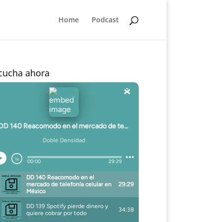
Home
Podcast
cucha ahora