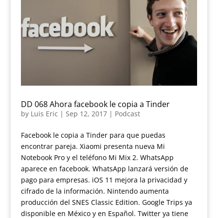
DD 068 Ahora facebook le copia a Tinder
by
Luis Eric
|
Sep 12, 2017
|
Podcast
Facebook le copia a Tinder para que puedas
encontrar pareja. Xiaomi presenta nueva Mi
Notebook Pro y el teléfono Mi Mix 2. WhatsApp
aparece en facebook. WhatsApp lanzará versión de
pago para empresas. iOS 11 mejora la privacidad y
cifrado de la información. Nintendo aumenta
producción del SNES Classic Edition. Google Trips ya
disponible en México y en Español. Twitter ya tiene