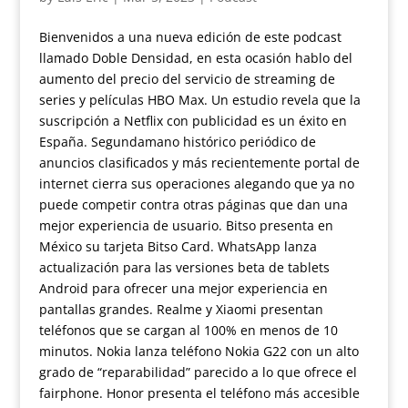
Bienvenidos a una nueva edición de este podcast
llamado Doble Densidad, en esta ocasión hablo del
aumento del precio del servicio de streaming de
series y películas HBO Max. Un estudio revela que la
suscripción a Netflix con publicidad es un éxito en
España. Segundamano histórico periódico de
anuncios clasificados y más recientemente portal de
internet cierra sus operaciones alegando que ya no
puede competir contra otras páginas que dan una
mejor experiencia de usuario. Bitso presenta en
México su tarjeta Bitso Card. WhatsApp lanza
actualización para las versiones beta de tablets
Android para ofrecer una mejor experiencia en
pantallas grandes. Realme y Xiaomi presentan
teléfonos que se cargan al 100% en menos de 10
minutos. Nokia lanza teléfono Nokia G22 con un alto
grado de “reparabilidad” parecido a lo que ofrece el
fairphone. Honor presenta el teléfono más accesible