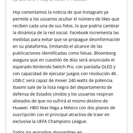
Hoy comentamos la noticia de que Instagram ya
permite a los usuarios ocultar el número de likes que
reciben cada una de sus fotos, lo que podría cambiar
la dinámica de la red social. Facebook incrementa las
medidas para evitar que se propague desinformación
en su plataforma, limitando el alcance de las
publicaciones identificadas como falsas. Bloomberg
asegura que en cuestión de días será anunciado el
esperado Nintendo Switch Pro, con pantalla OLED y
con capacidad de ejecutar juegos con resolución 4K.
USB-C será capaz de mover 240 watts de potencia.
Xiaomi sale de la lista negra del departamento de
defensa de Estados Unidos y los usuarios respiran
aliviados de que no sufrirá el mismo destino de
Huawei. HBO Max llega a México con dos planes de
suscripción con el principal atractivo de traer en
exclusiva la UEFA Champions League.
Todos los episodios disponibles en