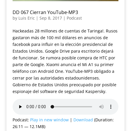
DD 067 Cierran YouTube-MP3
by
Luis Eric
|
Sep 8, 2017
|
Podcast
Hackeadas 28 millones de cuentas de Taringa!. Rusos
gastaron más de 100 mil dólares en anuncios de
facebook para influir en la elección presidencial de
Estados Unidos. Google Drive para escritorio dejará
de funcionar. Se rumora posible compra de HTC por
parte de Google. Xiaomi anuncia el Mi A1 su primer
teléfono con Android One. YouTube-MP3 obligado a
cerrar por las autoridades estadounidenses.
Gobierno de Estados Unidos preocupado por posible
espionaje del software de seguridad Kaspersky.
Podcast:
Play in new window
|
Download
(Duration:
26:11 — 12.1MB)