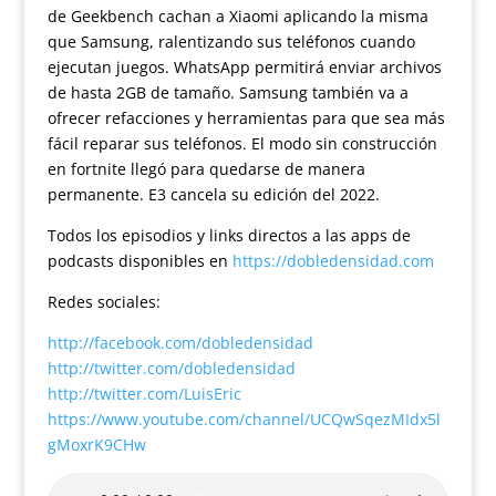
de Geekbench cachan a Xiaomi aplicando la misma
que Samsung, ralentizando sus teléfonos cuando
ejecutan juegos. WhatsApp permitirá enviar archivos
de hasta 2GB de tamaño. Samsung también va a
ofrecer refacciones y herramientas para que sea más
fácil reparar sus teléfonos. El modo sin construcción
en fortnite llegó para quedarse de manera
permanente. E3 cancela su edición del 2022.
Todos los episodios y links directos a las apps de
podcasts disponibles en
https://dobledensidad.com
Redes sociales:
http://facebook.com/dobledensidad
http://twitter.com/dobledensidad
http://twitter.com/LuisEric
https://www.youtube.com/channel/UCQwSqezMIdx5l
gMoxrK9CHw