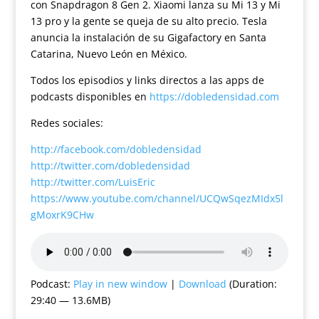
con Snapdragon 8 Gen 2. Xiaomi lanza su Mi 13 y Mi
13 pro y la gente se queja de su alto precio. Tesla
anuncia la instalación de su Gigafactory en Santa
Catarina, Nuevo León en México.
Todos los episodios y links directos a las apps de
podcasts disponibles en
https://dobledensidad.com
Redes sociales:
http://facebook.com/dobledensidad
http://twitter.com/dobledensidad
http://twitter.com/LuisEric
https://www.youtube.com/channel/UCQwSqezMIdx5l
gMoxrK9CHw
Podcast:
Play in new window
|
Download
(Duration:
29:40 — 13.6MB)