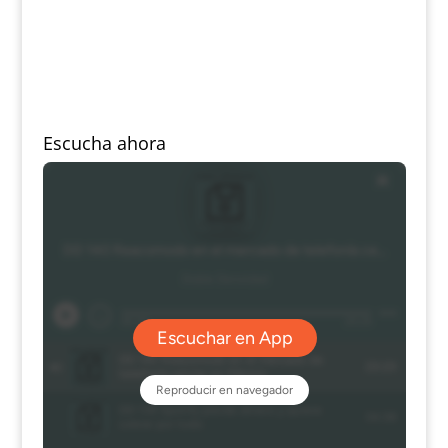
Escucha ahora