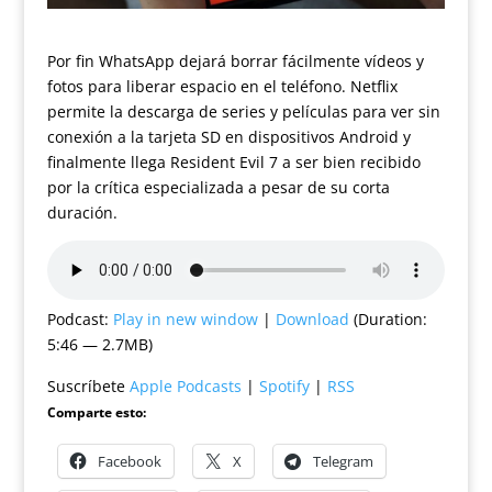
Por fin WhatsApp dejará borrar fácilmente vídeos y
fotos para liberar espacio en el teléfono. Netflix
permite la descarga de series y películas para ver sin
conexión a la tarjeta SD en dispositivos Android y
finalmente llega Resident Evil 7 a ser bien recibido
por la crítica especializada a pesar de su corta
duración.
Podcast:
Play in new window
|
Download
(Duration:
5:46 — 2.7MB)
Suscríbete
Apple Podcasts
|
Spotify
|
RSS
Comparte esto:
Facebook
X
Telegram