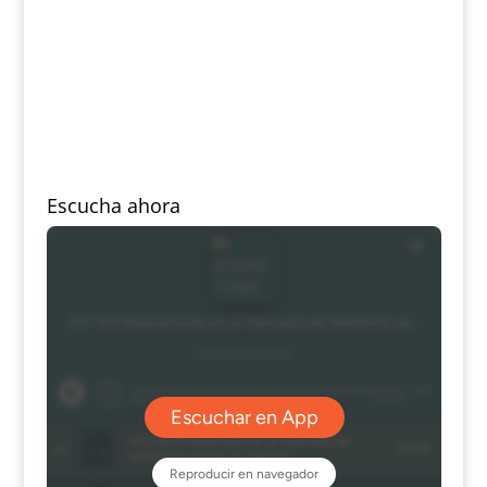
Escucha ahora