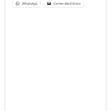
WhatsApp
Correo electrónico