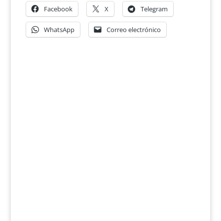
Facebook
X
Telegram
WhatsApp
Correo electrónico