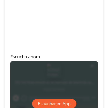
Escucha ahora