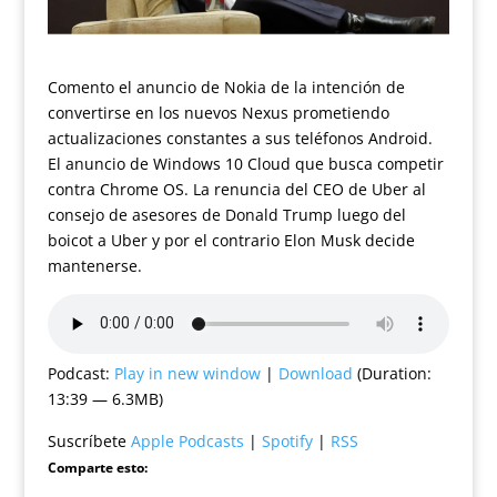
Comento el anuncio de Nokia de la intención de
convertirse en los nuevos Nexus prometiendo
actualizaciones constantes a sus teléfonos Android.
El anuncio de Windows 10 Cloud que busca competir
contra Chrome OS. La renuncia del CEO de Uber al
consejo de asesores de Donald Trump luego del
boicot a Uber y por el contrario Elon Musk decide
mantenerse.
Podcast:
Play in new window
|
Download
(Duration:
13:39 — 6.3MB)
Suscríbete
Apple Podcasts
|
Spotify
|
RSS
Comparte esto: