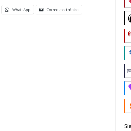
WhatsApp
Correo electrónico
Sí