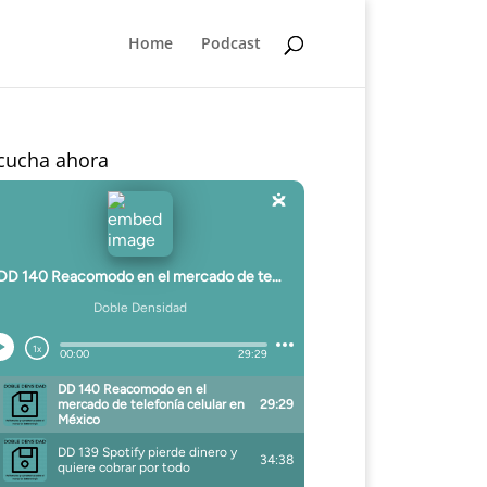
Home
Podcast
cucha ahora