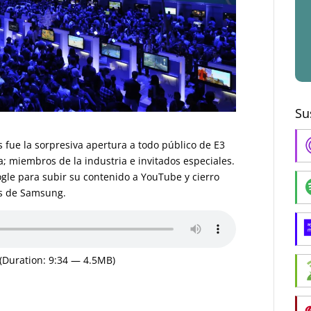
Su
s fue la sorpresiva apertura a todo público de E3
a; miembros de la industria e invitados especiales.
gle para subir su contenido a YouTube y cierro
as de Samsung.
(Duration: 9:34 — 4.5MB)