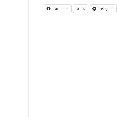
Facebook
X
Telegram