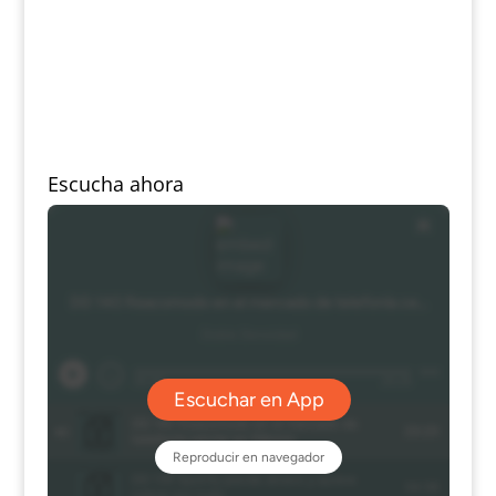
Escucha ahora