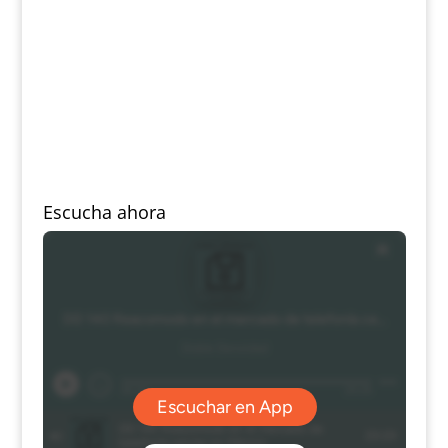
Escucha ahora