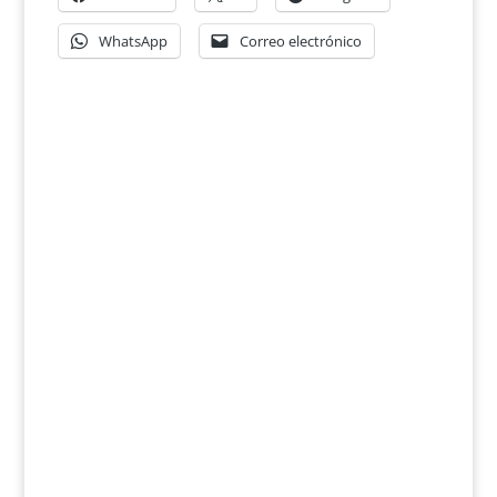
WhatsApp
Correo electrónico