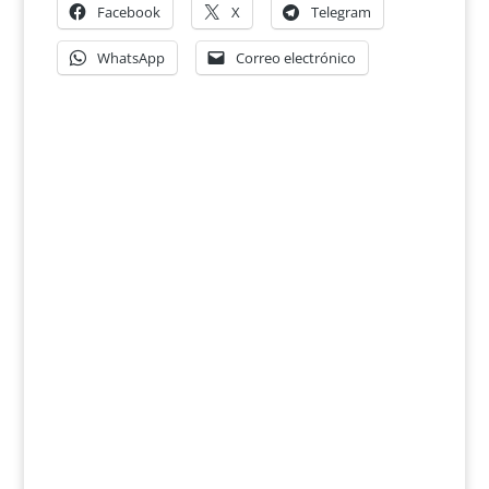
Facebook
X
Telegram
WhatsApp
Correo electrónico