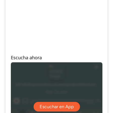
Escucha ahora