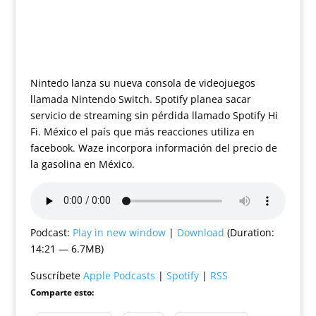
Nintedo lanza su nueva consola de videojuegos
llamada Nintendo Switch. Spotify planea sacar
servicio de streaming sin pérdida llamado Spotify Hi
Fi. México el país que más reacciones utiliza en
facebook. Waze incorpora información del precio de
la gasolina en México.
Podcast:
Play in new window
|
Download
(Duration:
14:21 — 6.7MB)
Suscríbete
Apple Podcasts
|
Spotify
|
RSS
Comparte esto: