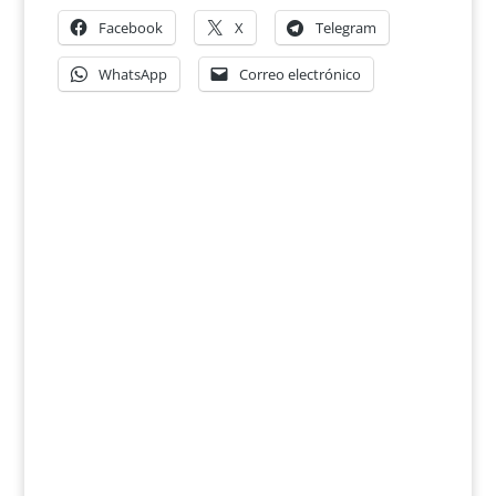
Facebook
X
Telegram
WhatsApp
Correo electrónico