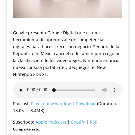
Google presenta Garage Digital que es una
herramienta de aprendizaje de competencias
digitales para hacer crecer un negocio. Senado de la
República en México aprueba dictamen para regular
la clasificación de los videojuegos. Nintendo anuncia
nueva consola portátil de videojuegos, el New
Nintendo 2DS XL.
Podcast:
Play in new window
|
Download
(Duration:
18:05 — 8.4MB)
Suscríbete
Apple Podcasts
|
Spotify
|
RSS
Comparte esto: