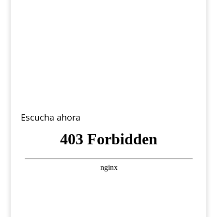
Escucha ahora