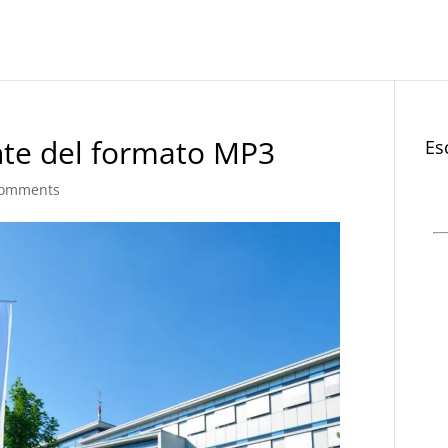
te del formato MP3
Es
Comments