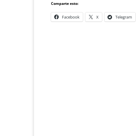
Comparte esto:
Facebook
X
Telegram