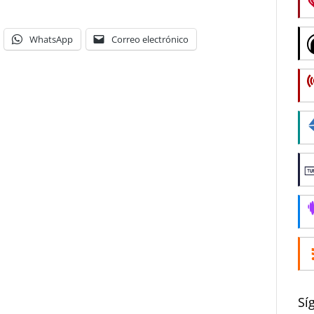
WhatsApp
Correo electrónico
Sí