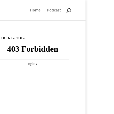
Home
Podcast
cucha ahora