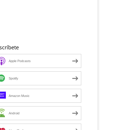
scríbete
Apple Podcasts
Spotify
Amazon Music
Android