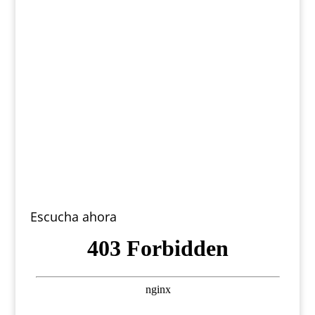
Escucha ahora