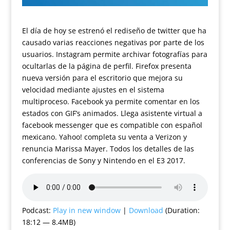
El día de hoy se estrenó el rediseño de twitter que ha
causado varias reacciones negativas por parte de los
usuarios. Instagram permite archivar fotografías para
ocultarlas de la página de perfil. Firefox presenta
nueva versión para el escritorio que mejora su
velocidad mediante ajustes en el sistema
multiproceso. Facebook ya permite comentar en los
estados con GIF’s animados. Llega asistente virtual a
facebook messenger que es compatible con español
mexicano. Yahoo! completa su venta a Verizon y
renuncia Marissa Mayer. Todos los detalles de las
conferencias de Sony y Nintendo en el E3 2017.
Podcast:
Play in new window
|
Download
(Duration:
18:12 — 8.4MB)