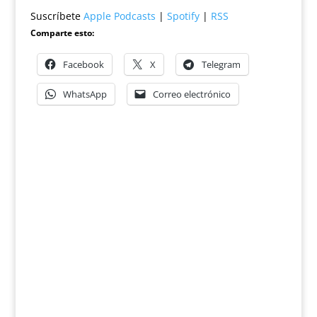
Suscríbete
Apple Podcasts
|
Spotify
|
RSS
Comparte esto:
Facebook
X
Telegram
WhatsApp
Correo electrónico