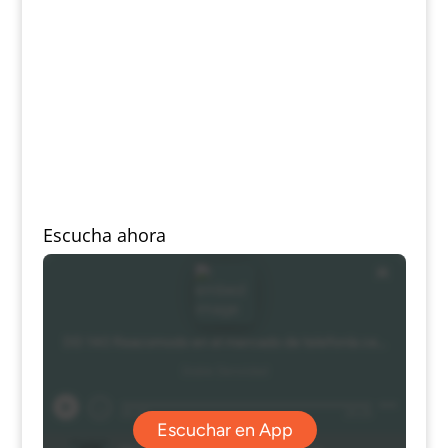
Escucha ahora