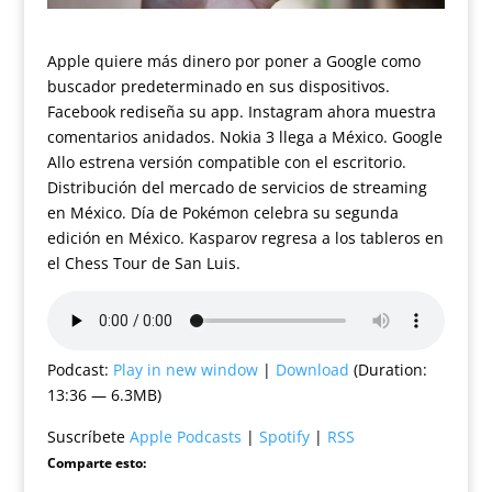
Apple quiere más dinero por poner a Google como
buscador predeterminado en sus dispositivos.
Facebook rediseña su app. Instagram ahora muestra
comentarios anidados. Nokia 3 llega a México. Google
Allo estrena versión compatible con el escritorio.
Distribución del mercado de servicios de streaming
en México. Día de Pokémon celebra su segunda
edición en México. Kasparov regresa a los tableros en
el Chess Tour de San Luis.
Podcast:
Play in new window
|
Download
(Duration:
13:36 — 6.3MB)
Suscríbete
Apple Podcasts
|
Spotify
|
RSS
Comparte esto: