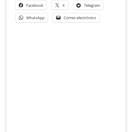
Facebook
X
Telegram
WhatsApp
Correo electrónico