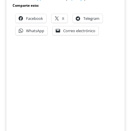
Comparte esto:
Facebook
X
Telegram
WhatsApp
Correo electrónico