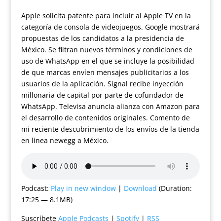
Apple solicita patente para incluir al Apple TV en la
categoría de consola de videojuegos. Google mostrará
propuestas de los candidatos a la presidencia de
México. Se filtran nuevos términos y condiciones de
uso de WhatsApp en el que se incluye la posibilidad
de que marcas envíen mensajes publicitarios a los
usuarios de la aplicación. Signal recibe inyección
millonaria de capital por parte de cofundador de
WhatsApp. Televisa anuncia alianza con Amazon para
el desarrollo de contenidos originales. Comento de
mi reciente descubrimiento de los envíos de la tienda
en línea newegg a México.
Podcast:
Play in new window
|
Download
(Duration:
17:25 — 8.1MB)
Suscríbete
Apple Podcasts
|
Spotify
|
RSS