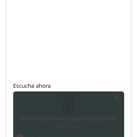
Escucha ahora