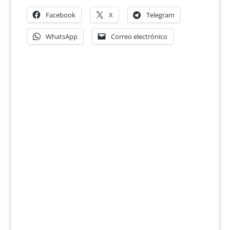
Facebook
X
Telegram
WhatsApp
Correo electrónico