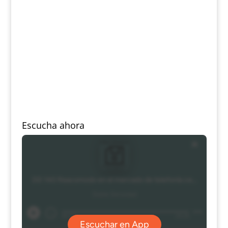
Escucha ahora