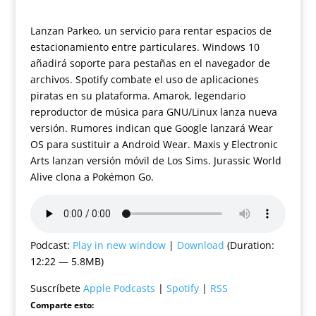
Lanzan Parkeo, un servicio para rentar espacios de
estacionamiento entre particulares. Windows 10
añadirá soporte para pestañas en el navegador de
archivos. Spotify combate el uso de aplicaciones
piratas en su plataforma. Amarok, legendario
reproductor de música para GNU/Linux lanza nueva
versión. Rumores indican que Google lanzará Wear
OS para sustituir a Android Wear. Maxis y Electronic
Arts lanzan versión móvil de Los Sims. Jurassic World
Alive clona a Pokémon Go.
Podcast:
Play in new window
|
Download
(Duration:
12:22 — 5.8MB)
Suscríbete
Apple Podcasts
|
Spotify
|
RSS
Comparte esto: