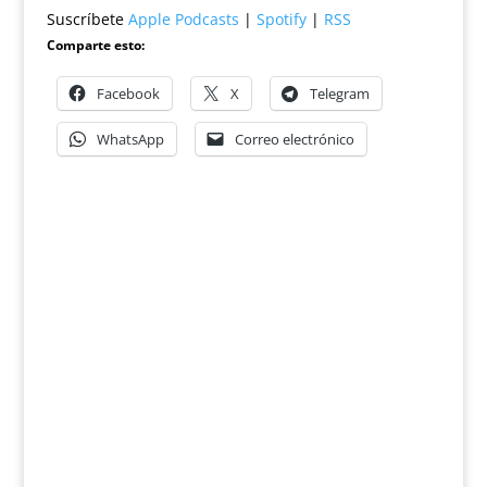
Suscríbete
Apple Podcasts
|
Spotify
|
RSS
Comparte esto:
Facebook
X
Telegram
WhatsApp
Correo electrónico