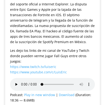
del soporte oficial a Internet Explorer. La disputa
entre Epic Games y Apple por la tajada de las
transacciones de Fortnite en iOS. El séptimo
aniversario de telegram y la llegada de la función de
videollamadas. La nueva propuesta de suscripción de
EA, llamada EA Play. El hackeo al código fuente de las
apps de tres bancos mexicanos. El aumento al costo
de la suscripción de Spotify Premium en México.
Les dejo los links de mi canal de YouTube y Twitch
donde pueden verme jugar Fall Guys entre otros
juegos:
https://www.twitch.tv/luiseric
https://www.youtube.com/c/LuisEric
Podcast:
Play in new window
|
Download
(Duration:
18:36 — 8.6MB)