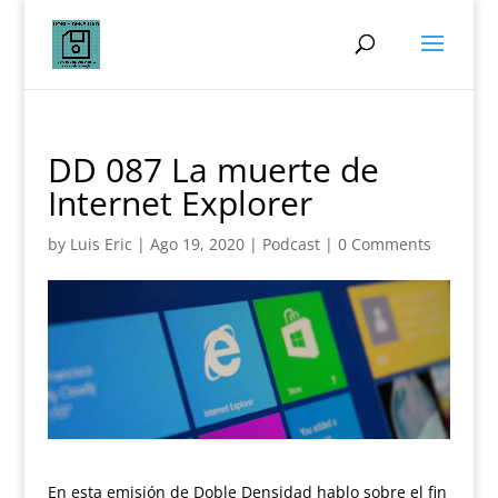
DD 087 La muerte de
Internet Explorer
by
Luis Eric
|
Ago 19, 2020
|
Podcast
|
0 Comments
En esta emisión de Doble Densidad hablo sobre el fin