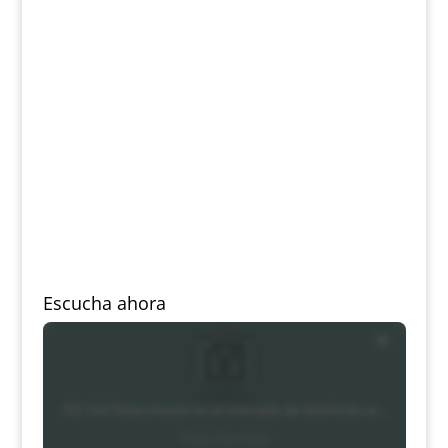
Escucha ahora