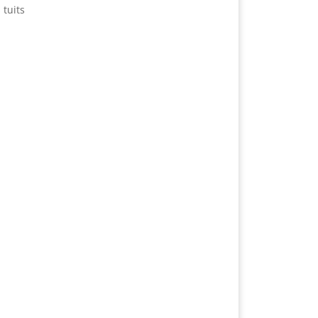
 tuits