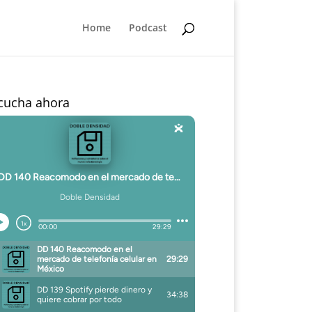
Home
Podcast
cucha ahora