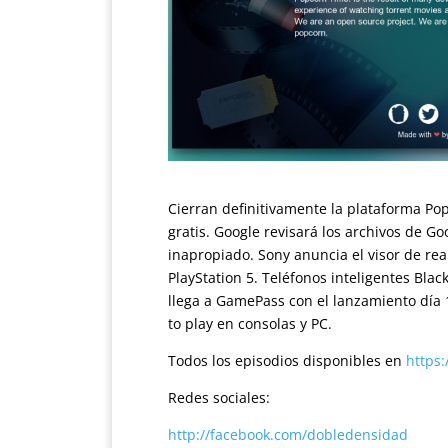
Cierran definitivamente la plataforma Pop
gratis. Google revisará los archivos de G
inapropiado. Sony anuncia el visor de rea
PlayStation 5. Teléfonos inteligentes Bla
llega a GamePass con el lanzamiento día 
to play en consolas y PC.
Todos los episodios disponibles en
https
Redes sociales:
http://facebook.com/dobledensidad