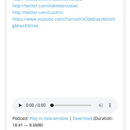
http://twitter.com/dobledensidad
http://twitter.com/LuisEric
https://www.youtube.com/channel/UCQwSqezMIdx5l
gMoxrK9CHw
Podcast:
Play in new window
|
Download
(Duration:
18:41 — 8.6MB)