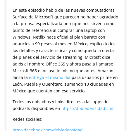
En este episodio hablo de las nuevas computadoras
Surface de Microsoft que parecen no haber agradado
a la prensa especializada pero que nos sirven como
punto de referencia al comprar una laptop con
Windows. Netflix hace oficial el plan barato con
anuncios a 99 pesos al mes en México, explico todos
los detalles y características y cómo queda la oferta
de planes del servicio de streaming. Microsft dice
adiós al nombre Office 365 y ahora pasa a llamarse
Microsft 365 e incluye lo mismo que antes. Amazon
lanza la
entrega el mismo día
para usuarios prime en
León, Puebla y Querétaro, sumando 10 ciudades en
México que cuentan con ese servicio.
Todos los episodios y links directos a las apps de
podcasts disponibles en
https://dobledensidad.com
Redes sociales:
http://facebook.com/dobledensidad