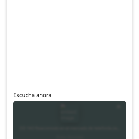
Escucha ahora