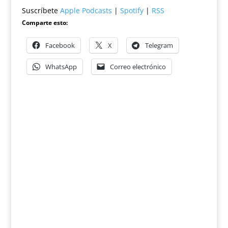
Suscríbete
Apple Podcasts
|
Spotify
|
RSS
Comparte esto:
Facebook
X
Telegram
WhatsApp
Correo electrónico