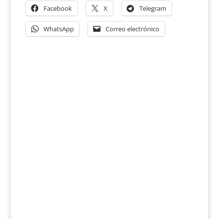
Facebook
X
Telegram
WhatsApp
Correo electrónico