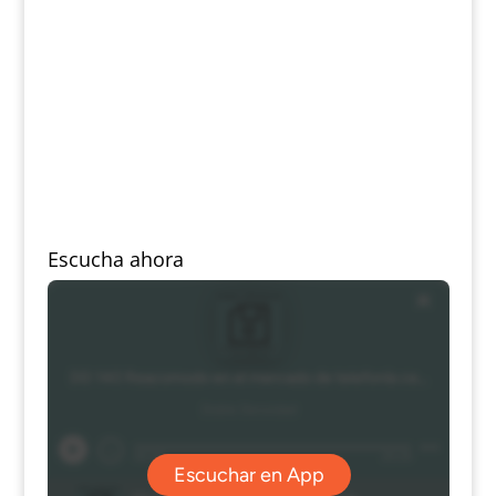
Escucha ahora