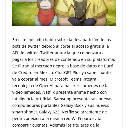
En este episodio hablo sobre la desaparición de los
bots de twitter debido al corte al acceso gratis a la
API de twitter. Twitter anuncia que comenzará a
pagar a los creadores de contenido en su plataforma.
Se filtran al mercado negro la base de datos de Buró
de Crédito en México. ChatGPT Plus ya sabe cuanto
va a cobrar al mes. Microsoft Teams integra
tecnología de OpenAI para hacer resúmenes de las
videollamadas. Netflix presenta anime hecho con
Inteligencia Artificial. Samsung presenta sus nuevas
computadoras portátiles Galaxy Book y sus nuevos
smartphones Galaxy S23. Netflix se arrepiente de
pedir conexión a la misma red Wi-Fi para evitar
compartir cuentas. Además los titulares de la