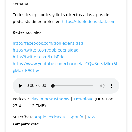
semana.
Todos los episodios y links directos a las apps de
podcasts disponibles en
https://dobledensidad.com
Redes sociales:
http://facebook.com/dobledensidad
http://twitter.com/dobledensidad
http://twitter.com/LuisEric
https://www.youtube.com/channel/UCQwSqezMIdx5l
gMoxrK9CHw
Podcast:
Play in new window
|
Download
(Duration:
27:41 — 12.7MB)
Suscríbete
Apple Podcasts
|
Spotify
|
RSS
Comparte esto: