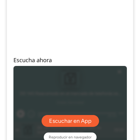
Escucha ahora