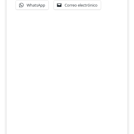
WhatsApp
Correo electrónico