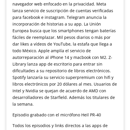
navegador web enfocado en la privacidad. Meta
lanza servicio de suscripción de cuentas verificadas
para facebook e instagram. Telegram anuncia la
incorporación de historias a su app. La Unión
Europea busca que los smartphones tengan baterías
fáciles de reemplazar. Mil pesos diarios o más por
dar likes a vídeos de YouTube, la estafa que llega a
todo México. Apple amplía el servicio de
autorreparación al iPhone 14 y macbook con M2. Z-
Library lanza app de escritorio para entrar sin
dificultades a su repositorio de libros electrónicos.
Spotify lanzaría su servicio superpremium con hifi y
libros electrónicos por 20 dólares al mes. Usuarios de
Intel y Nvidia se quejan de acuerdo de AMD con
desarrolladores de Starfield. Además los titulares de
la semana.
Episodio grabado con el micrófono Heil PR-40
Todos los episodios y links directos a las apps de