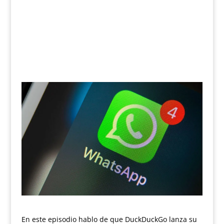
En este episodio hablo de que DuckDuckGo lanza su