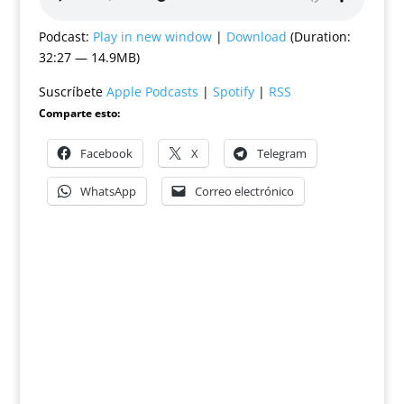
Podcast:
Play in new window
|
Download
(Duration:
32:27 — 14.9MB)
Suscríbete
Apple Podcasts
|
Spotify
|
RSS
Comparte esto:
Facebook
X
Telegram
WhatsApp
Correo electrónico