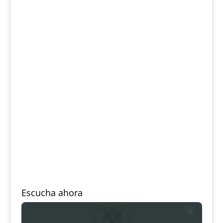
Escucha ahora