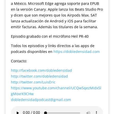
a México. Microsoft Edge agrega soporte para EPUB
en la versión Canary. Apple lanza los Beats Studio Pro
y dicen que son mejores que los Airpods Max. SAT
lanza actualización de Android y iOS para facilitar
emitir facturas. Además los titulares de la semana.
Episodio grabado con el micrófono Heil PR-40
Todos los episodios y links directos a las apps de
podcasts disponibles en
https://dobledensidad.com
Contacto:
http://facebook.com/dobledensidad
http://twitter.com/dobledensidad
http://twitter.com/LuisEric
https://www.youtube.com/channel/UCQwSqezMIdx5l
gMoxrK9CHw
dobledensidadpodcast@gmail.com