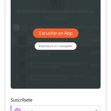
Suscríbete