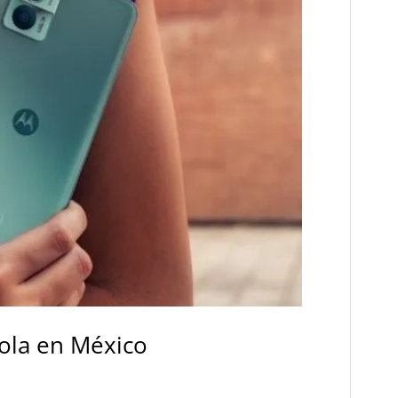
rola en México