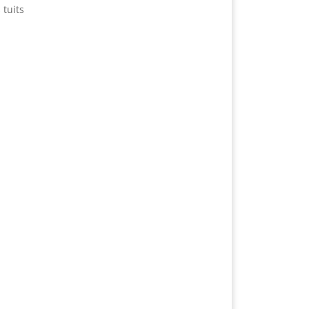
 tuits