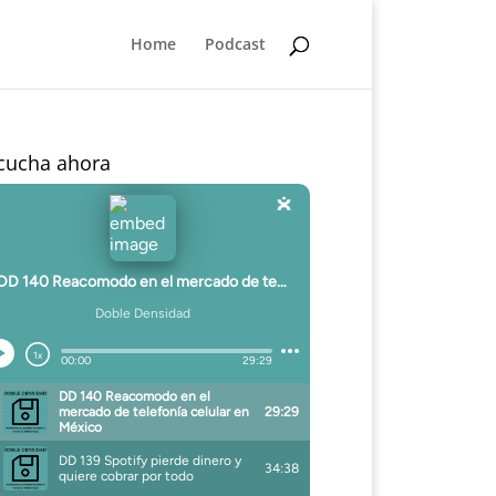
Home
Podcast
cucha ahora