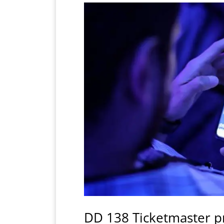
DD 138 Ticketmaster p