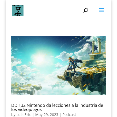
DD 132 Nintendo da lecciones a la industria de
los videojuegos
by
Luis Eric
|
May 29, 2023
|
Podcast