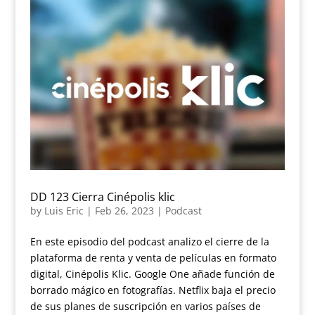
DD 123 Cierra Cinépolis klic
by
Luis Eric
|
Feb 26, 2023
|
Podcast
En este episodio del podcast analizo el cierre de la
plataforma de renta y venta de películas en formato
digital, Cinépolis Klic. Google One añade función de
borrado mágico en fotografías. Netflix baja el precio
de sus planes de suscripción en varios países de