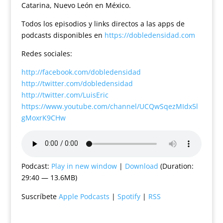
Catarina, Nuevo León en México.
Todos los episodios y links directos a las apps de
podcasts disponibles en
https://dobledensidad.com
Redes sociales:
http://facebook.com/dobledensidad
http://twitter.com/dobledensidad
http://twitter.com/LuisEric
https://www.youtube.com/channel/UCQwSqezMIdx5l
gMoxrK9CHw
Podcast:
Play in new window
|
Download
(Duration:
29:40 — 13.6MB)
Suscríbete
Apple Podcasts
|
Spotify
|
RSS