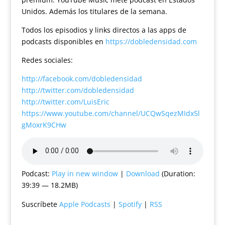
Unidos. Además los titulares de la semana.
Todos los episodios y links directos a las apps de
podcasts disponibles en
https://dobledensidad.com
Redes sociales:
http://facebook.com/dobledensidad
http://twitter.com/dobledensidad
http://twitter.com/LuisEric
https://www.youtube.com/channel/UCQwSqezMIdx5l
gMoxrK9CHw
Podcast:
Play in new window
|
Download
(Duration:
39:39 — 18.2MB)
Suscríbete
Apple Podcasts
|
Spotify
|
RSS