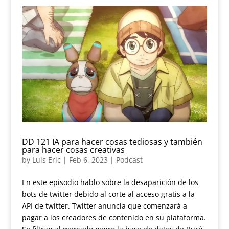
DD 121 IA para hacer cosas tediosas y también
para hacer cosas creativas
by
Luis Eric
|
Feb 6, 2023
|
Podcast
En este episodio hablo sobre la desaparición de los
bots de twitter debido al corte al acceso gratis a la
API de twitter. Twitter anuncia que comenzará a
pagar a los creadores de contenido en su plataforma.