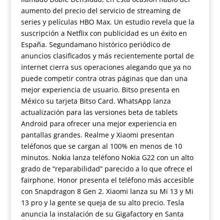
aumento del precio del servicio de streaming de
series y películas HBO Max. Un estudio revela que la
suscripción a Netflix con publicidad es un éxito en
España. Segundamano histórico periódico de
anuncios clasificados y más recientemente portal de
internet cierra sus operaciones alegando que ya no
puede competir contra otras páginas que dan una
mejor experiencia de usuario. Bitso presenta en
México su tarjeta Bitso Card. WhatsApp lanza
actualización para las versiones beta de tablets
Android para ofrecer una mejor experiencia en
pantallas grandes. Realme y Xiaomi presentan
teléfonos que se cargan al 100% en menos de 10
minutos. Nokia lanza teléfono Nokia G22 con un alto
grado de “reparabilidad” parecido a lo que ofrece el
fairphone. Honor presenta el teléfono más accesible
con Snapdragon 8 Gen 2. Xiaomi lanza su Mi 13 y Mi
13 pro y la gente se queja de su alto precio. Tesla
anuncia la instalación de su Gigafactory en Santa