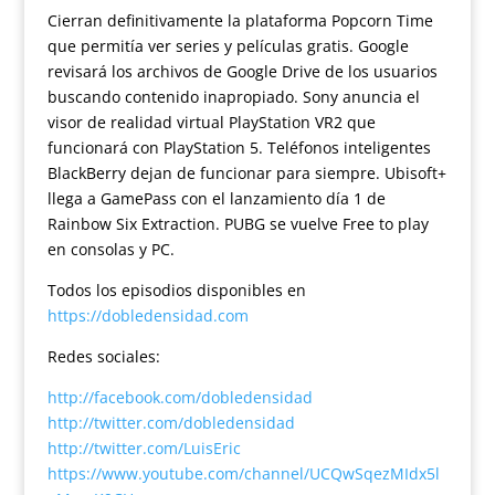
Cierran definitivamente la plataforma Popcorn Time
que permitía ver series y películas gratis. Google
revisará los archivos de Google Drive de los usuarios
buscando contenido inapropiado. Sony anuncia el
visor de realidad virtual PlayStation VR2 que
funcionará con PlayStation 5. Teléfonos inteligentes
BlackBerry dejan de funcionar para siempre. Ubisoft+
llega a GamePass con el lanzamiento día 1 de
Rainbow Six Extraction. PUBG se vuelve Free to play
en consolas y PC.
Todos los episodios disponibles en
https://dobledensidad.com
Redes sociales:
http://facebook.com/dobledensidad
http://twitter.com/dobledensidad
http://twitter.com/LuisEric
https://www.youtube.com/channel/UCQwSqezMIdx5l