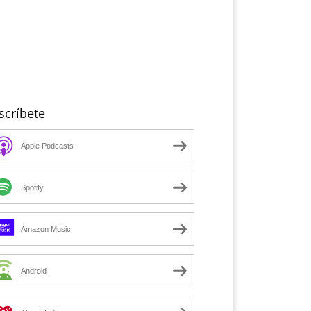
scríbete
Apple Podcasts
Spotify
Amazon Music
Android