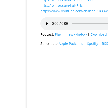
http://twitter.com/LuisEric
https://www.youtube.com/channel/UCQ
Podcast:
Play in new window
|
Download
Suscríbete
Apple Podcasts
|
Spotify
|
RSS