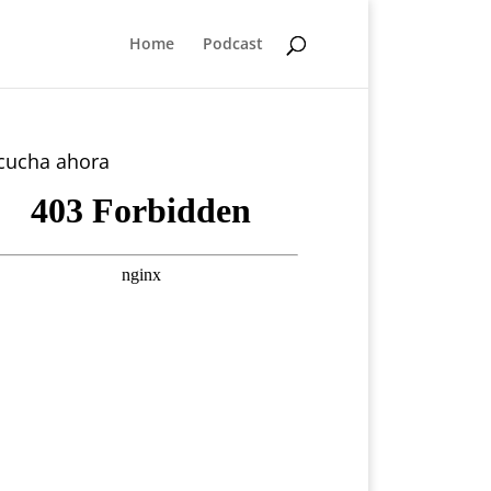
Home
Podcast
cucha ahora