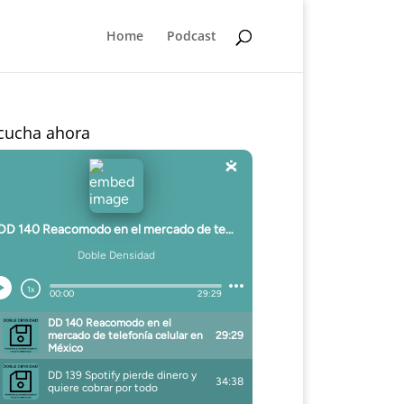
Home
Podcast
cucha ahora