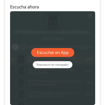
Escucha ahora