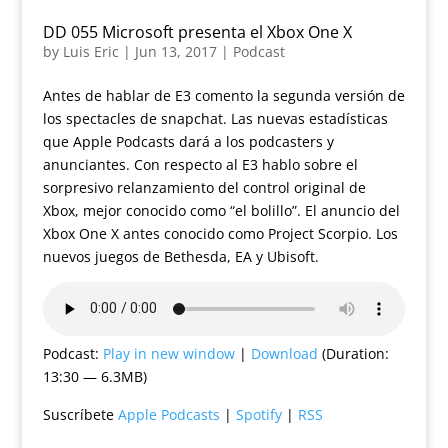
DD 055 Microsoft presenta el Xbox One X
by
Luis Eric
|
Jun 13, 2017
|
Podcast
Antes de hablar de E3 comento la segunda versión de
los spectacles de snapchat. Las nuevas estadísticas
que Apple Podcasts dará a los podcasters y
anunciantes. Con respecto al E3 hablo sobre el
sorpresivo relanzamiento del control original de
Xbox, mejor conocido como “el bolillo”. El anuncio del
Xbox One X antes conocido como Project Scorpio. Los
nuevos juegos de Bethesda, EA y Ubisoft.
Podcast:
Play in new window
|
Download
(Duration:
13:30 — 6.3MB)
Suscríbete
Apple Podcasts
|
Spotify
|
RSS