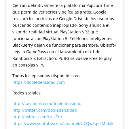
Cierran definitivamente la plataforma Popcorn Time
que permitía ver series y películas gratis. Google
revisará los archivos de Google Drive de los usuarios
buscando contenido inapropiado. Sony anuncia el
visor de realidad virtual PlayStation VR2 que
funcionará con PlayStation 5. Teléfonos inteligentes
BlackBerry dejan de funcionar para siempre. Ubisoft+
llega a GamePass con el lanzamiento día 1 de
Rainbow Six Extraction. PUBG se vuelve Free to play
en consolas y PC.
Todos los episodios disponibles en
https://dobledensidad.com
Redes sociales:
http://facebook.com/dobledensidad
http://twitter.com/dobledensidad
http://twitter.com/LuisEric
https://www.youtube.com/channel/UCQwSqezMIdx5l