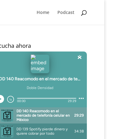
Home
Podcast
cucha ahora